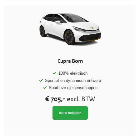
Cupra Born
100% elektrisch
Sportief en dynamisch ontwerp
Sportieve rijeigenschappen
€ 705,-
excl. BTW
Auto bekijken