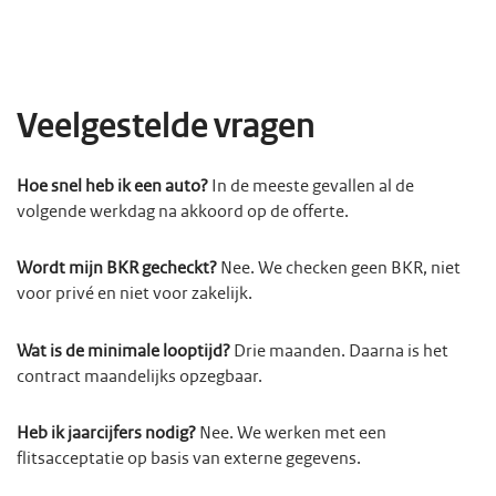
Veelgestelde vragen
Hoe snel heb ik een auto?
In de meeste gevallen al de
volgende werkdag na akkoord op de offerte.
Wordt mijn BKR gecheckt?
Nee. We checken geen BKR, niet
voor privé en niet voor zakelijk.
Wat is de minimale looptijd?
Drie maanden. Daarna is het
contract maandelijks opzegbaar.
Heb ik jaarcijfers nodig?
Nee. We werken met een
flitsacceptatie op basis van externe gegevens.