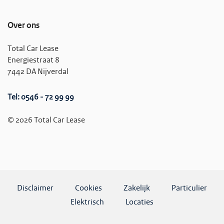
Over ons
Total Car Lease
Energiestraat 8
7442 DA Nijverdal
Tel: 0546 - 72 99 99
© 2026 Total Car Lease
Disclaimer
Cookies
Zakelijk
Particulier
Elektrisch
Locaties