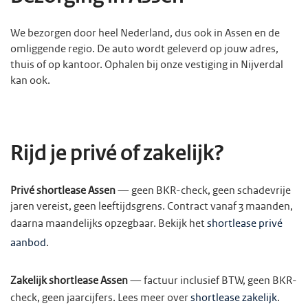
We bezorgen door heel Nederland, dus ook in Assen en de
omliggende regio. De auto wordt geleverd op jouw adres,
thuis of op kantoor. Ophalen bij onze vestiging in Nijverdal
kan ook.
Rijd je privé of zakelijk?
Privé shortlease Assen
— geen BKR-check, geen schadevrije
jaren vereist, geen leeftijdsgrens. Contract vanaf 3 maanden,
daarna maandelijks opzegbaar. Bekijk het
shortlease privé
aanbod
.
Zakelijk shortlease Assen
— factuur inclusief BTW, geen BKR-
check, geen jaarcijfers. Lees meer over
shortlease zakelijk
.