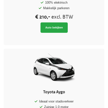
100% elektrisch
Makkelijk parkeren
€ 210,-
excl. BTW
Auto bekijken
Toyota Aygo
Ideaal voor stadsverkeer
Zuinige 1.0 motor