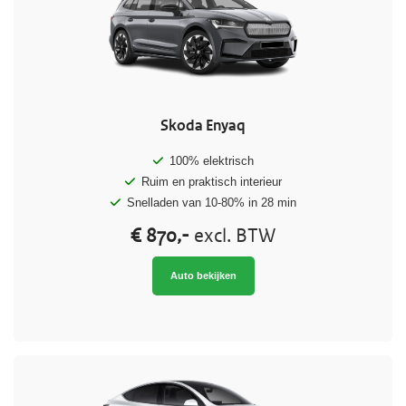
Skoda Enyaq
100% elektrisch
Ruim en praktisch interieur
Snelladen van 10-80% in 28 min
€ 870,-
excl. BTW
Auto bekijken