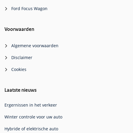
Ford Focus Wagon
Voorwaarden
Algemene voorwaarden
Disclaimer
Cookies
Laatste nieuws
Ergernissen in het verkeer
Winter controle voor uw auto
Hybride of elektrische auto