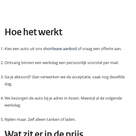
Hoe het werkt
Kies een auto uit ons
shortlease aanbod
of vraag een offerte aan.
Ontvang binnen een werkdag een persoonlijk voorstel per mail.
Ga je akkoord? Dan verwerken we de acceptatie, vaak nog dezelfde
dag.
We bezorgen de auto bij je adres in Assen. Meestal al de volgende
werkdag.
Rijden maar. Zelf alleen tanken of laden.
Wat zit er in de prijs