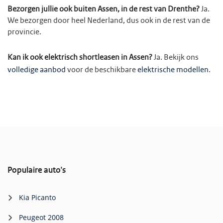
Bezorgen jullie ook buiten Assen, in de rest van Drenthe?
Ja.
We bezorgen door heel Nederland, dus ook in de rest van de
provincie.
Kan ik ook elektrisch shortleasen in Assen?
Ja. Bekijk ons
volledige aanbod
voor de beschikbare
elektrische modellen
.
Populaire auto's
Kia Picanto
Peugeot 2008