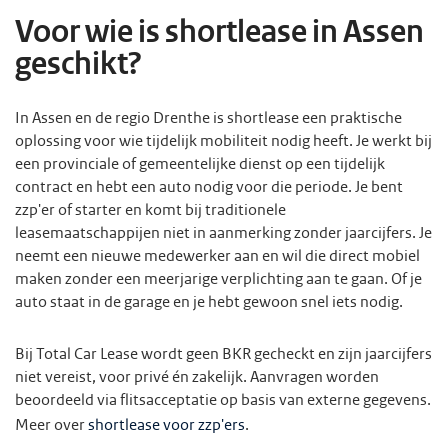
Voor wie is shortlease in Assen
geschikt?
In Assen en de regio Drenthe is shortlease een praktische
oplossing voor wie tijdelijk mobiliteit nodig heeft. Je werkt bij
een provinciale of gemeentelijke dienst op een tijdelijk
contract en hebt een auto nodig voor die periode. Je bent
zzp'er of starter en komt bij traditionele
leasemaatschappijen niet in aanmerking zonder jaarcijfers. Je
neemt een nieuwe medewerker aan en wil die direct mobiel
maken zonder een meerjarige verplichting aan te gaan. Of je
auto staat in de garage en je hebt gewoon snel iets nodig.
Bij Total Car Lease wordt geen BKR gecheckt en zijn jaarcijfers
niet vereist, voor privé én zakelijk. Aanvragen worden
beoordeeld via flitsacceptatie op basis van externe gegevens.
Meer over
shortlease voor zzp'ers
.