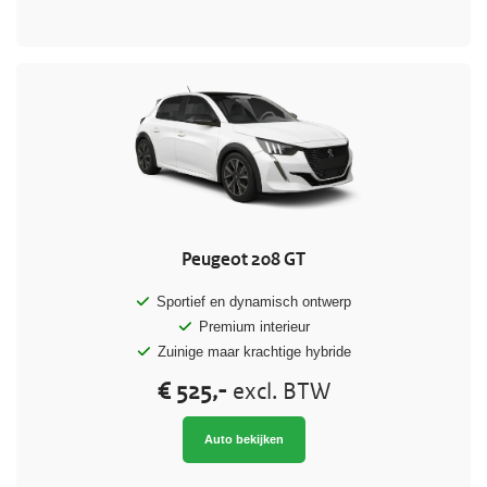
Peugeot 208 GT
Sportief en dynamisch ontwerp
Premium interieur
Zuinige maar krachtige hybride
€ 525,-
excl. BTW
Auto bekijken