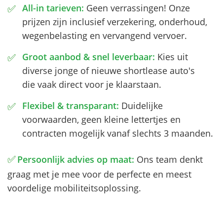
✅
All-in tarieven:
Geen verrassingen! Onze
prijzen zijn inclusief verzekering, onderhoud,
wegenbelasting en vervangend vervoer.
✅
Groot aanbod & snel leverbaar:
Kies uit
diverse jonge of nieuwe shortlease auto's
die vaak direct voor je klaarstaan.
✅
Flexibel & transparant:
Duidelijke
voorwaarden, geen kleine lettertjes en
contracten mogelijk vanaf slechts 3 maanden.
✅
Persoonlijk advies op maat:
Ons team denkt
graag met je mee voor de perfecte en meest
voordelige mobiliteitsoplossing.