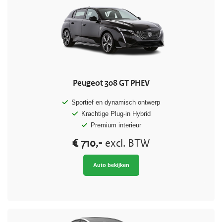
Peugeot 308 GT PHEV
Sportief en dynamisch ontwerp
Krachtige Plug-in Hybrid
Premium interieur
€ 710,-
excl. BTW
Auto bekijken