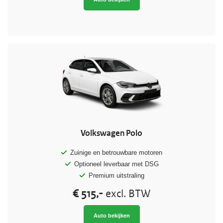
Volkswagen Polo
Zuinige en betrouwbare motoren
Optioneel leverbaar met DSG
Premium uitstraling
€ 515,-
excl. BTW
Auto bekijken