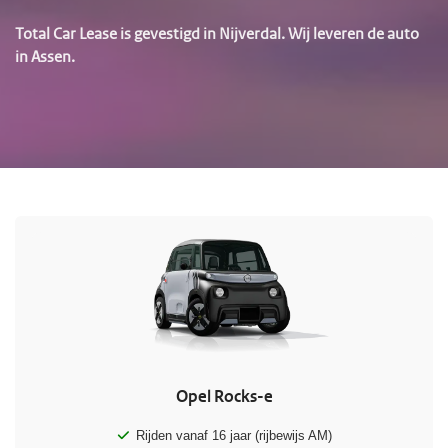
Total Car Lease is gevestigd in Nijverdal. Wij leveren de auto
in Assen.
Opel Rocks-e
Rijden vanaf 16 jaar (rijbewijs AM)