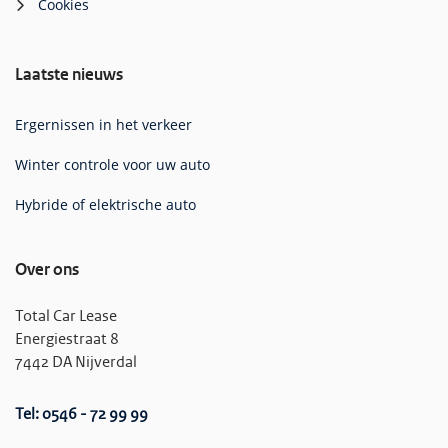
Cookies
Laatste nieuws
Ergernissen in het verkeer
Winter controle voor uw auto
Hybride of elektrische auto
Over ons
Total Car Lease
Energiestraat 8
7442 DA Nijverdal
Tel: 0546 - 72 99 99