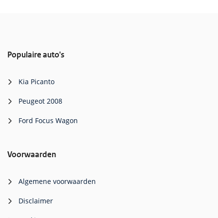
Populaire auto's
Kia Picanto
Peugeot 2008
Ford Focus Wagon
Voorwaarden
Algemene voorwaarden
Disclaimer