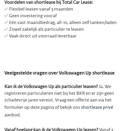
Voordelen van shortlease bij Total Car Lease:
✅ Flexibel leasen vanaf 3 maanden
✅ Geen investering vooraf
✅ Eén vast maandbedrag, all-in, alleen zelf tanken/laden
✅ Zowel zakelijk als particulier te leasen
✅ Vaak direct uit voorraad leverbaar
Veelgestelde vragen over Volkswagen Up shortlease
Kan ik de Volkswagen Up als particulier leasen?
Ja. We
registreren particulieren niet bij het BKR en er zijn geen
schadevrije jaren vereist. Vraag een offerte aan via het
formulier op deze pagina of bekijk ons
shortlease privé
aanbod.
Vanaf hoelang kan ik de Volkswagen Up leasen?
Vanaf 3