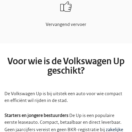
Vervangend vervoer
Voor wie is de Volkswagen Up
geschikt?
De Volkswagen Up is bij uitstek een auto voor wie compact
en efficiënt wil rijden in de stad.
Starters en jongere bestuurders
De Up is een populaire
eerste leaseauto. Compact, betaalbaar en direct leverbaar.
Geen jaarcijfers vereist en geen BKR-registratie bij
zakelijke