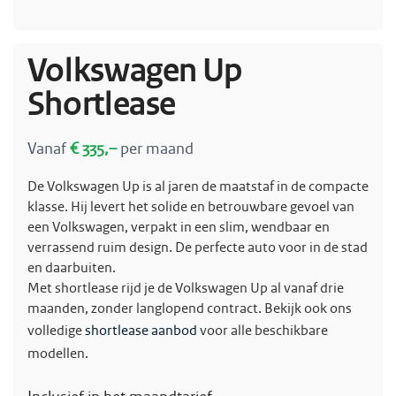
Volkswagen Up
Shortlease
Vanaf
€ 335,–
per maand
De Volkswagen Up is al jaren de maatstaf in de compacte
klasse. Hij levert het solide en betrouwbare gevoel van
een Volkswagen, verpakt in een slim, wendbaar en
verrassend ruim design. De perfecte auto voor in de stad
en daarbuiten.
Met shortlease rijd je de Volkswagen Up al vanaf drie
maanden, zonder langlopend contract. Bekijk ook ons
volledige
shortlease aanbod
voor alle beschikbare
modellen.