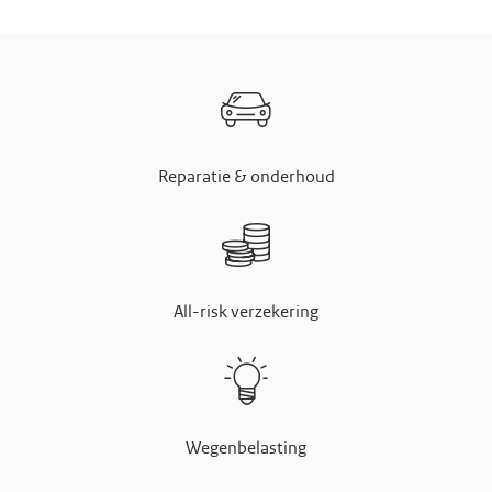
Reparatie & onderhoud
All-risk verzekering
Wegenbelasting