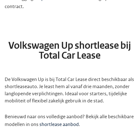
contract.
Volkswagen Up shortlease bij
Total Car Lease
De Volkswagen Up is bij Total Car Lease direct beschikbaar als
shortleaseauto. Je least hem al vanaf drie maanden, zonder
langlopende verplichtingen. Ideaal voor starters, tijdelijke
mobiliteit of flexibel zakelijk gebruik in de stad.
Benieuwd naar ons volledige aanbod? Bekijk alle beschikbare
modellen in ons
shortlease aanbod
.