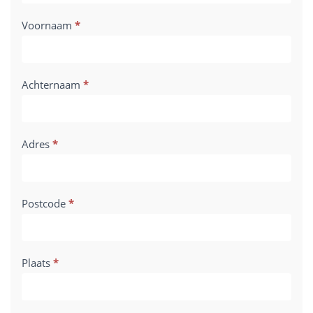
Voornaam
*
Achternaam
*
Adres
*
Postcode
*
Plaats
*