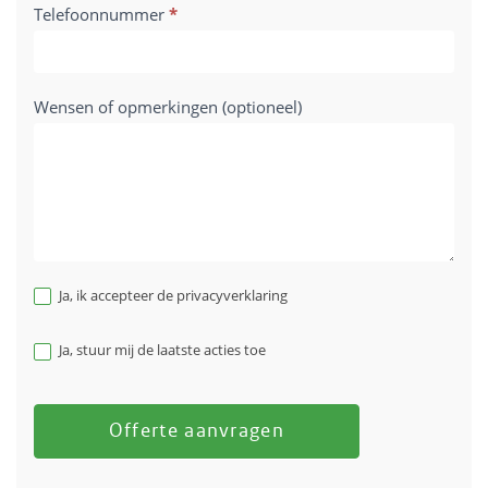
Telefoonnummer
*
Wensen of opmerkingen (optioneel)
Ja, ik accepteer de privacyverklaring
Ja, stuur mij de laatste acties toe
Offerte aanvragen