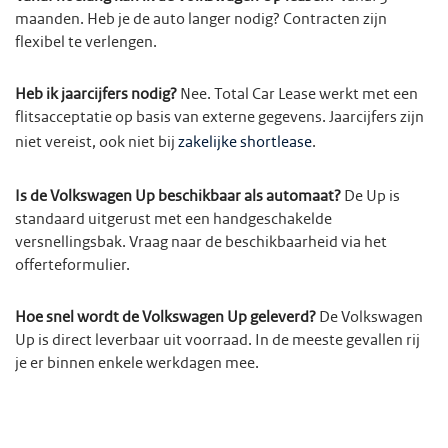
maanden. Heb je de auto langer nodig? Contracten zijn
flexibel te verlengen.
Heb ik jaarcijfers nodig?
Nee. Total Car Lease werkt met een
flitsacceptatie op basis van externe gegevens. Jaarcijfers zijn
niet vereist, ook niet bij
zakelijke shortlease
.
Is de Volkswagen Up beschikbaar als automaat?
De Up is
standaard uitgerust met een handgeschakelde
versnellingsbak. Vraag naar de beschikbaarheid via het
offerteformulier.
Hoe snel wordt de Volkswagen Up geleverd?
De Volkswagen
Up is direct leverbaar uit voorraad. In de meeste gevallen rij
je er binnen enkele werkdagen mee.