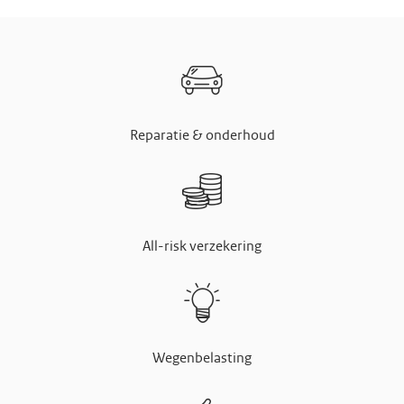
Reparatie & onderhoud
All-risk verzekering
Wegenbelasting