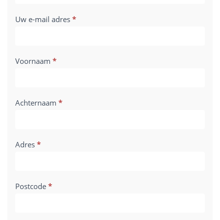
Uw e-mail adres
*
Voornaam
*
Achternaam
*
Adres
*
Postcode
*