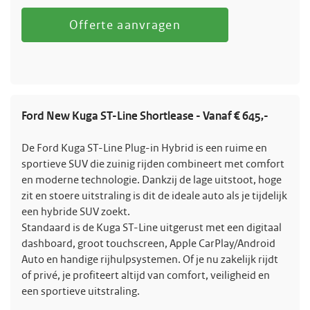
Offerte aanvragen
Ford New Kuga ST-Line Shortlease - Vanaf € 645,-
De Ford Kuga ST-Line Plug-in Hybrid is een ruime en
sportieve SUV die zuinig rijden combineert met comfort
en moderne technologie. Dankzij de lage uitstoot, hoge
zit en stoere uitstraling is dit de ideale auto als je tijdelijk
een hybride SUV zoekt.
Standaard is de Kuga ST-Line uitgerust met een digitaal
dashboard, groot touchscreen, Apple CarPlay/Android
Auto en handige rijhulpsystemen. Of je nu zakelijk rijdt
of privé, je profiteert altijd van comfort, veiligheid en
een sportieve uitstraling.