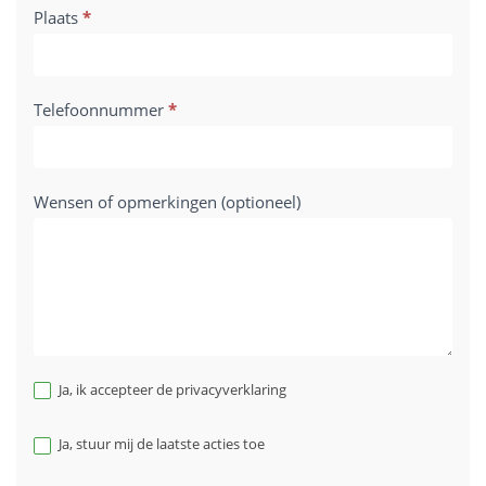
Plaats
*
Telefoonnummer
*
Wensen of opmerkingen (optioneel)
Ja, ik accepteer de privacyverklaring
Ja, stuur mij de laatste acties toe