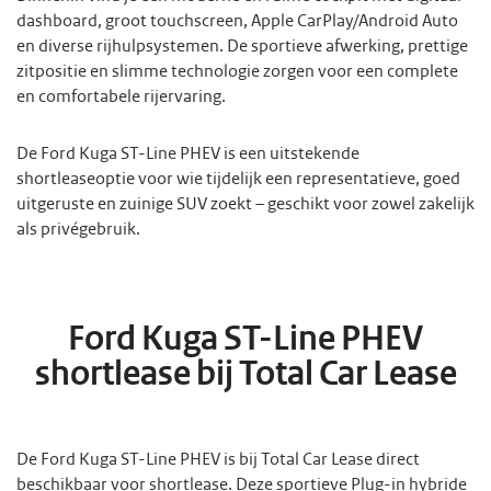
dashboard, groot touchscreen, Apple CarPlay/Android Auto
en diverse rijhulpsystemen. De sportieve afwerking, prettige
zitpositie en slimme technologie zorgen voor een complete
en comfortabele rijervaring.
De Ford Kuga ST-Line PHEV is een uitstekende
shortleaseoptie voor wie tijdelijk een representatieve, goed
uitgeruste en zuinige SUV zoekt – geschikt voor zowel zakelijk
als privégebruik.
Ford Kuga ST-Line PHEV
shortlease bij Total Car Lease
De Ford Kuga ST-Line PHEV is bij Total Car Lease direct
beschikbaar voor shortlease. Deze sportieve Plug-in hybride