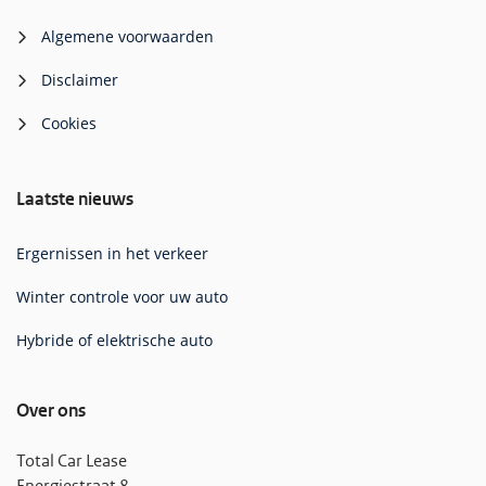
Algemene voorwaarden
Disclaimer
Cookies
Laatste nieuws
Ergernissen in het verkeer
Winter controle voor uw auto
Hybride of elektrische auto
Over ons
Total Car Lease