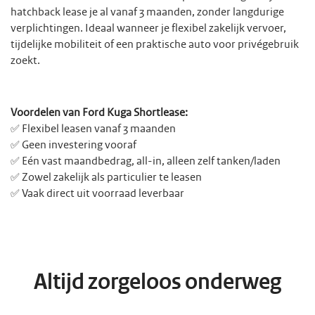
hatchback lease je al vanaf 3 maanden, zonder langdurige
verplichtingen. Ideaal wanneer je flexibel zakelijk vervoer,
tijdelijke mobiliteit of een praktische auto voor privégebruik
zoekt.
Voordelen van Ford Kuga Shortlease:
✅ Flexibel leasen vanaf 3 maanden
✅ Geen investering vooraf
✅ Eén vast maandbedrag, all-in, alleen zelf tanken/laden
✅ Zowel zakelijk als particulier te leasen
✅ Vaak direct uit voorraad leverbaar
Altijd zorgeloos onderweg