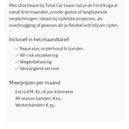
Met shortlease bij Total Car Lease rijd je de Ford Kuga al
vanaf drie maanden, zonder gedoe of langlopende
verplichtingen. Ideaal bij tijdelijke projecten, als
overbrugging of gewoon als je flexibel wilt blijven rijden.
Inclusief in het maandtarief
✅ Reparatie, onderhoud & banden
✅ All-risk verzekering
✅ Wegenbelasting
✅ Vervangend vervoer
Meerprijzen per maand
Extra KM: €0,16 per kilometer
All season banden: €20,-
Winterbanden: € 33,-