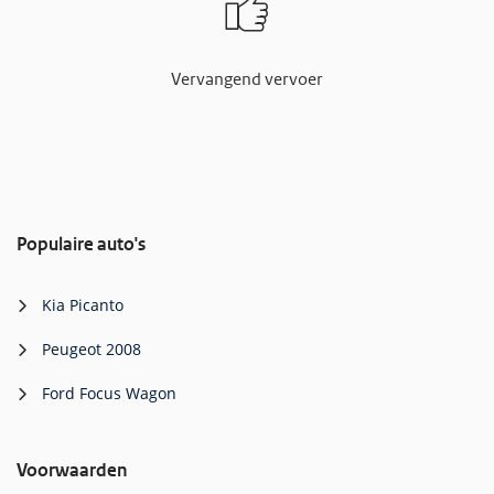
Vervangend vervoer
Populaire auto's
Kia Picanto
Peugeot 2008
Ford Focus Wagon
Voorwaarden