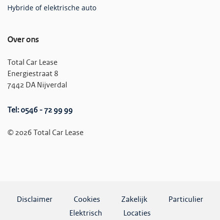
Hybride of elektrische auto
Over ons
Total Car Lease
Energiestraat 8
7442 DA Nijverdal
Tel: 0546 - 72 99 99
© 2026 Total Car Lease
Disclaimer
Cookies
Zakelijk
Particulier
Elektrisch
Locaties