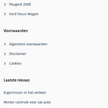
Peugeot 2008
Ford Focus Wagon
Voorwaarden
Algemene voorwaarden
Disclaimer
Cookies
Laatste nieuws
Ergernissen in het verkeer
Winter controle voor uw auto