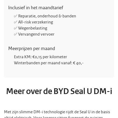
Inclusief in het maandtarief
✅ Reparatie, onderhoud & banden
✅ All-risk verzekering
✅ Wegenbelasting
✅ Vervangend vervoer
Meerprijzen per maand
Extra KM: €0,15 per kilometer
Winterbanden per maand vanaf: € 40,-
Meer over de BYD Seal U DM-i
Met zijn slimme DM-i technologie rijdt de Seal U in de basis