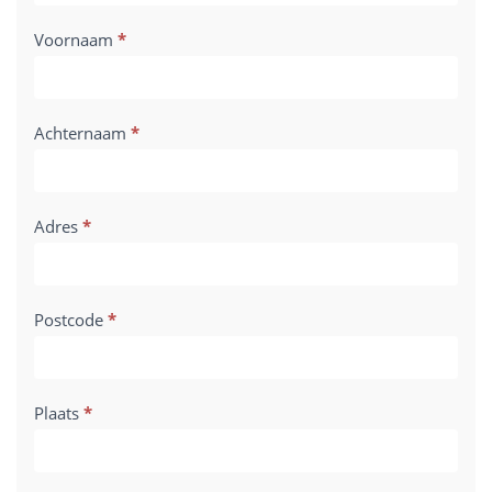
Voornaam
*
Achternaam
*
Adres
*
Postcode
*
Plaats
*