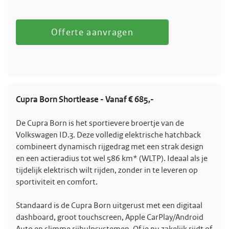
Offerte aanvragen
Cupra Born Shortlease - Vanaf € 685,-
De Cupra Born is het sportievere broertje van de
Volkswagen ID.3. Deze volledig elektrische hatchback
combineert dynamisch rijgedrag met een strak design
en een actieradius tot wel 586 km* (WLTP). Ideaal als je
tijdelijk elektrisch wilt rijden, zonder in te leveren op
sportiviteit en comfort.
Standaard is de Cupra Born uitgerust met een digitaal
dashboard, groot touchscreen, Apple CarPlay/Android