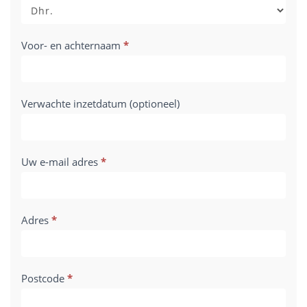
Voor- en achternaam
*
Verwachte inzetdatum (optioneel)
Uw e-mail adres
*
Adres
*
Postcode
*