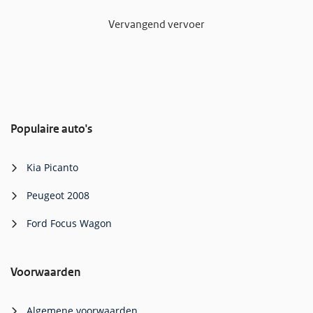
Vervangend vervoer
Populaire auto's
Kia Picanto
Peugeot 2008
Ford Focus Wagon
Voorwaarden
Algemene voorwaarden