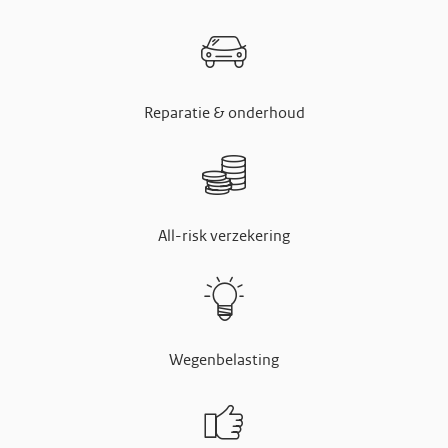
Reparatie & onderhoud
All-risk verzekering
Wegenbelasting