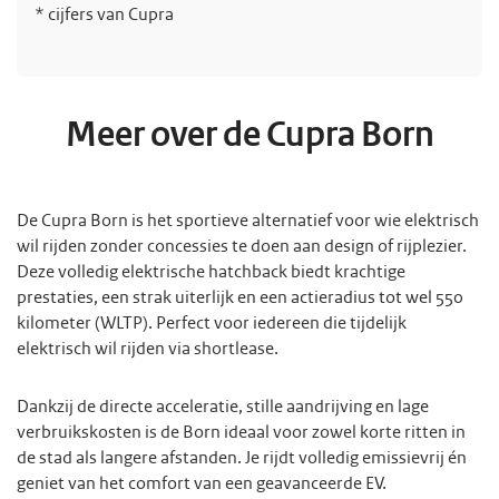
* cijfers van Cupra
Meer over de Cupra Born
De Cupra Born is het sportieve alternatief voor wie elektrisch
wil rijden zonder concessies te doen aan design of rijplezier.
Deze volledig elektrische hatchback biedt krachtige
prestaties, een strak uiterlijk en een actieradius tot wel 550
kilometer (WLTP). Perfect voor iedereen die tijdelijk
elektrisch wil rijden via shortlease.
Dankzij de directe acceleratie, stille aandrijving en lage
verbruikskosten is de Born ideaal voor zowel korte ritten in
de stad als langere afstanden. Je rijdt volledig emissievrij én
geniet van het comfort van een geavanceerde EV.