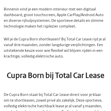
Binnenin vind je een modern interieur met een digitaal
dashboard, groot touchscreen, Apple CarPlay/Android Auto
en diverse rijhulpsystemen. De sportieve details en slimme
technologie maken het rijplezier compleet.
Wil je de Cupra Born shortleasen? Bij Total Car Lease rijd je al
vanaf drie maanden, zonder langdurige verplichtingen. Een
uitstekende keuze voor wie flexibel wil blijven rijden in een
krachtige, volledig elektrische auto.
Cupra Born bij Total Car Lease
De Cupra Born staat bij Total Car Lease direct voor je klaar
om te shortleasen, zowel privé als zakelijk. Deze sportieve,
volledig elektrische hatchback lease je al vanaf 3 maanden,