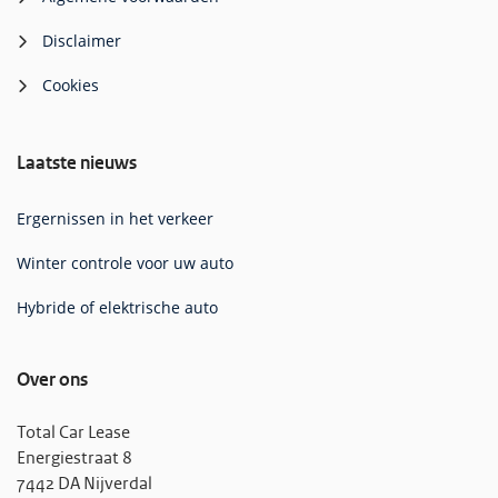
Disclaimer
Cookies
Laatste nieuws
Ergernissen in het verkeer
Winter controle voor uw auto
Hybride of elektrische auto
Over ons
Total Car Lease
Energiestraat 8
7442 DA Nijverdal