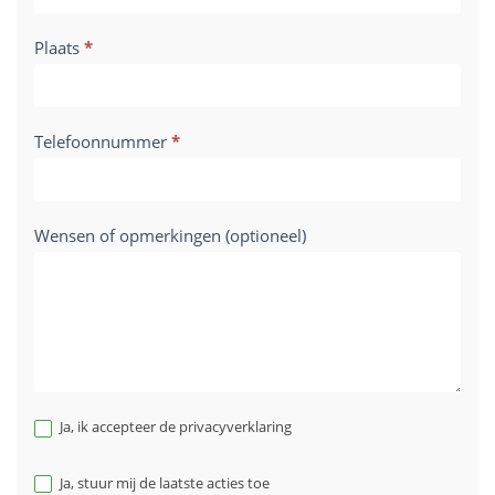
Plaats
*
Telefoonnummer
*
Wensen of opmerkingen (optioneel)
Ja, ik accepteer de privacyverklaring
Ja, stuur mij de laatste acties toe