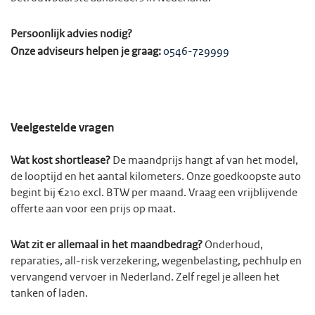
Persoonlijk advies nodig?
Onze adviseurs helpen je graag:
0546-729999
Veelgestelde vragen
Wat kost shortlease?
De maandprijs hangt af van het model,
de looptijd en het aantal kilometers. Onze goedkoopste auto
begint bij €210 excl. BTW per maand. Vraag een vrijblijvende
offerte aan voor een prijs op maat.
Wat zit er allemaal in het maandbedrag?
Onderhoud,
reparaties, all-risk verzekering, wegenbelasting, pechhulp en
vervangend vervoer in Nederland. Zelf regel je alleen het
tanken of laden.