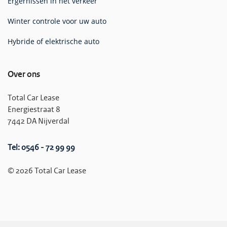
Ergernissen in het verkeer
Winter controle voor uw auto
Hybride of elektrische auto
Over ons
Total Car Lease
Energiestraat 8
7442 DA Nijverdal
Tel: 0546 - 72 99 99
© 2026 Total Car Lease