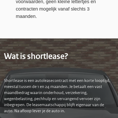
voorwaarden, geen kleine lettertjes en
contracten mogelijk vanaf slechts 3
maanden.
Wat is shortlease?
Shortlease is een autoleasecontract met een korte looptijd,
meestal tussen de 1 en 24 maanden. Je betaalt een vast
maandbedrag waarin onderhoud, verzekering,
wegenbelasting, pechhulp en vervangend vervoer zijn
inbegrepen. De leasemaatschappij blijft eigenaar van de
auto. Na afloop lever je de auto in.