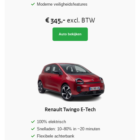
Moderne veiligheidsfeatures
€ 345,-
excl. BTW
Auto bekijken
Renault Twingo E-Tech
100% elektrisch
Snelladen: 10–80% in ~20 minuten
Flexibele achterbank