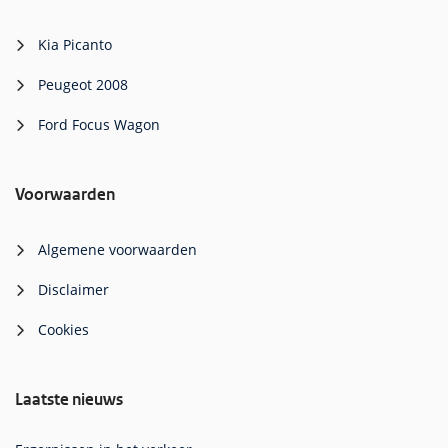
Kia Picanto
Peugeot 2008
Ford Focus Wagon
Voorwaarden
Algemene voorwaarden
Disclaimer
Cookies
Laatste nieuws