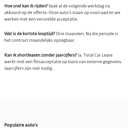
Hoe snel kan ik rijden?
Vaak al de volgende werkdag na
akkoord op de offerte. Onze auto's staan op voorraad en we
werken met een versnelde acceptatie.
Wat is de kortste looptijd?
Drie maanden. Na die periode is
het contract maandelijks opzegbaar.
Kan ik shortleasen zonder jaarcijfers?
Ja. Total Car Lease
werkt met een flitsacceptatie op basis van externe gegevens.
Jaarcijfers zijn niet nodig.
Populaire auto's