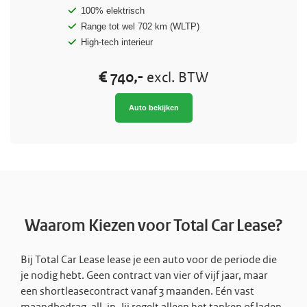
100% elektrisch
Range tot wel 702 km (WLTP)
High-tech interieur
€ 740,-
excl. BTW
Auto bekijken
Waarom Kiezen voor Total Car Lease?
Bij Total Car Lease lease je een auto voor de periode die
je nodig hebt. Geen contract van vier of vijf jaar, maar
een shortleasecontract vanaf 3 maanden. Eén vast