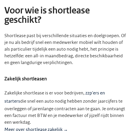
Voor wie is shortlease
geschikt?
Shortlease past bij verschillende situaties en doelgroepen. Of
je nu als bedrijf snel een medewerker mobiel wilt houden of
als particulier tijdelijk een auto nodig hebt, het principe is
hetzelfde: een all-in maandbedrag, directe beschikbaarheid
en geen langdurige verplichtingen.
Zakelijk shortleasen
Zakelijke shortlease is er voor bedrijven,
zzp'ers en
starters
die snel een auto nodig hebben zonder jaarcijfers te
overleggen of jarenlange contracten aan te gaan. Je ontvangt
een factuur met BTW en je medewerker of jijzelf rijdt binnen
een werkdag.
Meer over shortlease zakelijk →